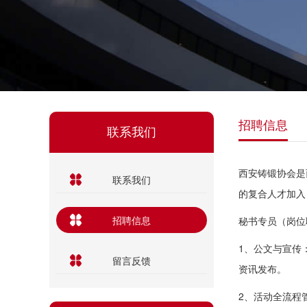
招聘信息
联系我们
西安铸锻协会是
联系我们
的复合人才加入
招聘信息
秘书专员（岗位
1、公文与宣传
留言反馈
资讯发布。
2、活动全流程