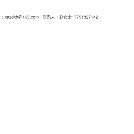
xazdxh@163.com 联系人：赵女士17791827142