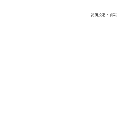
简历投递： 邮箱：