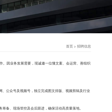
首页
招聘信息
>
作。因业务发展需要，现诚邀一位懂文案、会运营、善组织
官网、公众号及视频号，独立完成图文排版、视频剪辑及行业
会务筹备、现场管控及会后跟进，确保活动高质量落地。