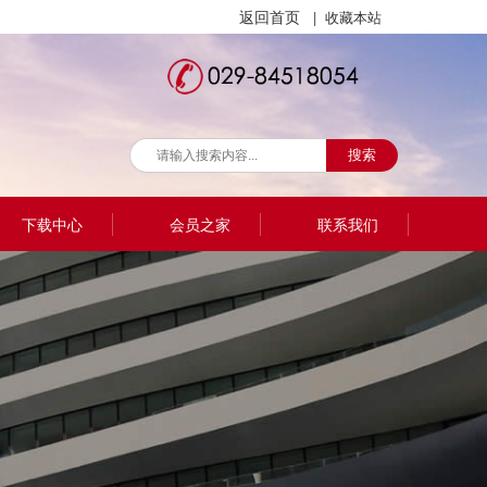
返回首页
| 收藏本站
搜索
下载中心
会员之家
联系我们
联系我们
招聘信息
留言反馈