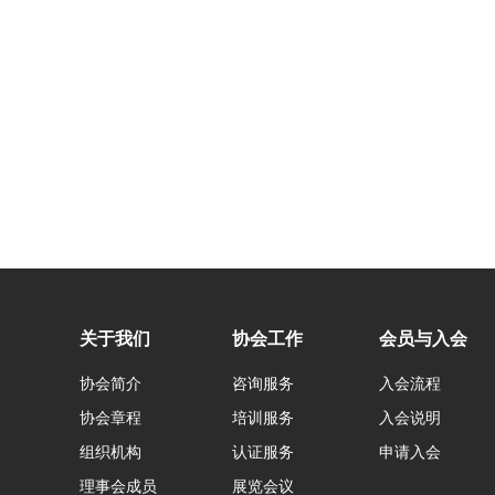
关于我们
协会工作
会员与入会
协会简介
咨询服务
入会流程
协会章程
培训服务
入会说明
组织机构
认证服务
申请入会
理事会成员
展览会议