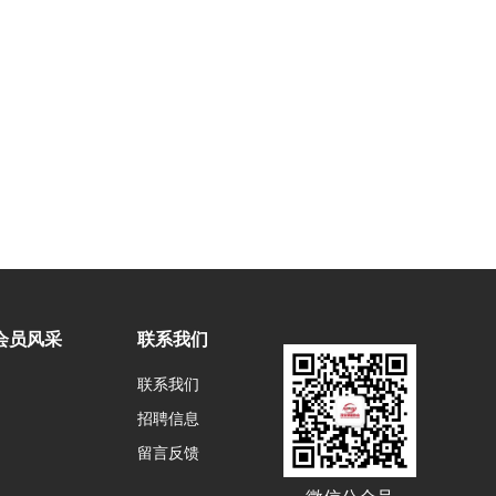
会员风采
联系我们
联系我们
招聘信息
留言反馈