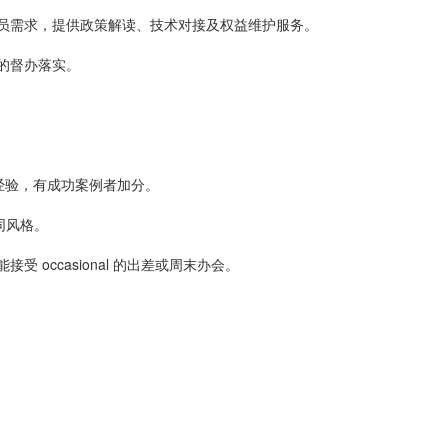
会员需求，提供政策解读、技术对接及权益维护服务。
的督办落实。
营经验，有成功案例者加分。
同风格。
occasional 的出差或周末办会。