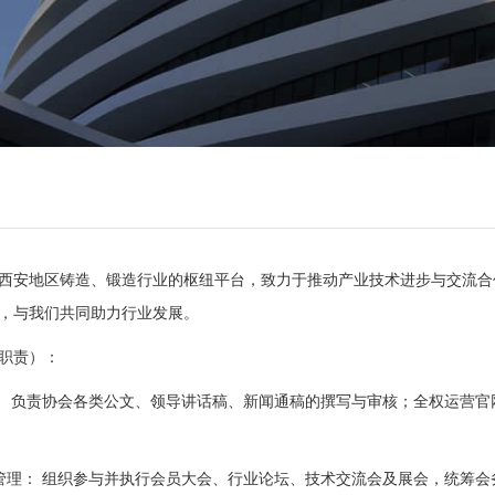
西安地区铸造、锻造行业的枢纽平台，致力于推动产业技术进步与交流合
，与我们共同助力行业发展。
职责）：
： 负责协会各类公文、领导讲话稿、新闻通稿的撰写与审核；全权运营
管理： 组织参与并执行会员大会、行业论坛、技术交流会及展会，统筹