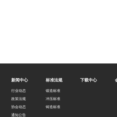
新闻中心
标准法规
下载中心
行业动态
锻造标准
政策法规
冲压标准
协会动态
铸造标准
通知公告